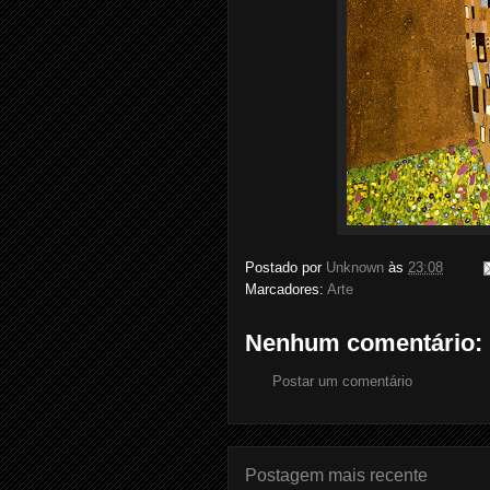
Postado por
Unknown
às
23:08
Marcadores:
Arte
Nenhum comentário:
Postar um comentário
Postagem mais recente