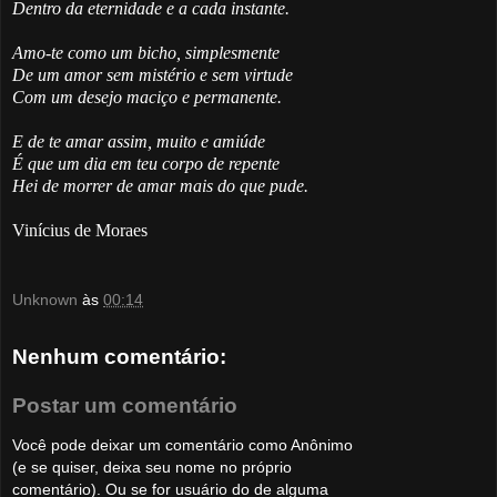
Dentro da eternidade e a cada instante.
Amo-te como um bicho, simplesmente
De um amor sem mistério e sem virtude
Com um desejo maciço e permanente.
E de te amar assim, muito e amiúde
É que um dia em teu corpo de repente
Hei de morrer de amar mais do que pude.
Vinícius de Moraes
Unknown
às
00:14
Nenhum comentário:
Postar um comentário
Você pode deixar um comentário como Anônimo
(e se quiser, deixa seu nome no próprio
comentário). Ou se for usuário do de alguma