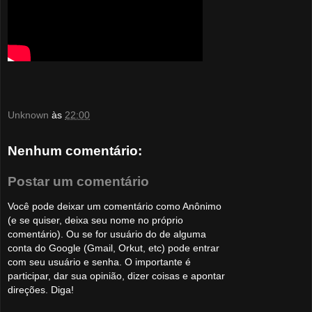
Unknown
às
22:00
Nenhum comentário:
Postar um comentário
Você pode deixar um comentário como Anônimo
(e se quiser, deixa seu nome no próprio
comentário). Ou se for usuário do de alguma
conta do Google (Gmail, Orkut, etc) pode entrar
com seu usuário e senha. O importante é
participar, dar sua opinião, dizer coisas e apontar
direções. Diga!