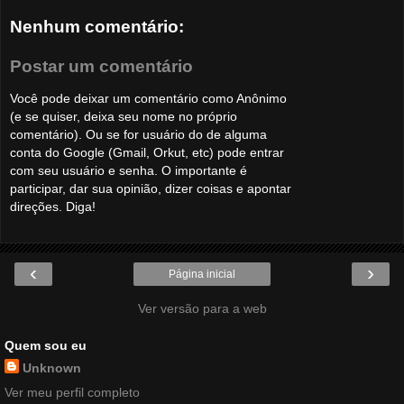
Nenhum comentário:
Postar um comentário
Você pode deixar um comentário como Anônimo
(e se quiser, deixa seu nome no próprio
comentário). Ou se for usuário do de alguma
conta do Google (Gmail, Orkut, etc) pode entrar
com seu usuário e senha. O importante é
participar, dar sua opinião, dizer coisas e apontar
direções. Diga!
‹
›
Página inicial
Ver versão para a web
Quem sou eu
Unknown
Ver meu perfil completo