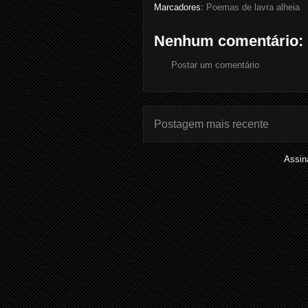
Marcadores:
Poemas de lavra alheia
Nenhum comentário:
Postar um comentário
Postagem mais recente
Assin