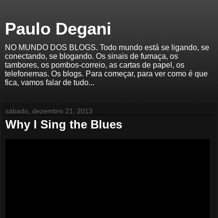
Paulo Degani
NO MUNDO DOS BLOGS. Todo mundo está se ligando, se
conectando, se blogando. Os sinais de fumaça, os
tambores, os pombos-correio, as cartas de papel, os
telefonemas. Os blogs. Para começar, para ver como é que
fica, vamos falar de tudo...
sábado, dezembro 21, 2013
Why I Sing the Blues