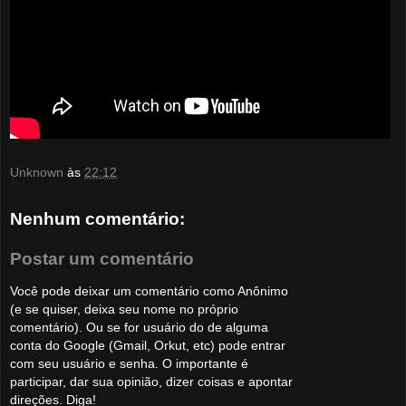
Unknown
às
22:12
Nenhum comentário:
Postar um comentário
Você pode deixar um comentário como Anônimo
(e se quiser, deixa seu nome no próprio
comentário). Ou se for usuário do de alguma
conta do Google (Gmail, Orkut, etc) pode entrar
com seu usuário e senha. O importante é
participar, dar sua opinião, dizer coisas e apontar
direções. Diga!