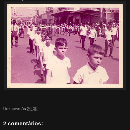
Unknown
às
20:00
2 comentários: