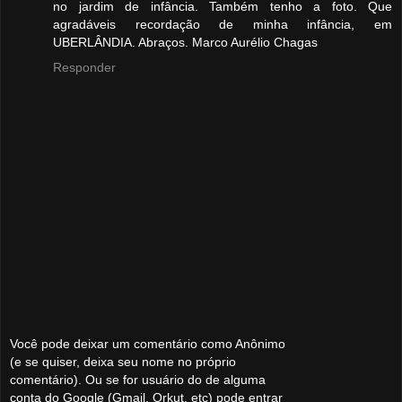
no jardim de infância. Também tenho a foto. Que
agradáveis recordação de minha infância, em
UBERLÂNDIA. Abraços. Marco Aurélio Chagas
Responder
Você pode deixar um comentário como Anônimo
(e se quiser, deixa seu nome no próprio
comentário). Ou se for usuário do de alguma
conta do Google (Gmail, Orkut, etc) pode entrar