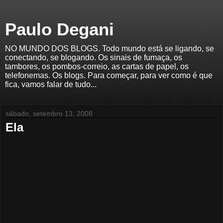
Paulo Degani
NO MUNDO DOS BLOGS. Todo mundo está se ligando, se
conectando, se blogando. Os sinais de fumaça, os
tambores, os pombos-correio, as cartas de papel, os
telefonemas. Os blogs. Para começar, para ver como é que
fica, vamos falar de tudo...
sábado, setembro 13, 2008
Ela