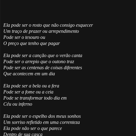
Ela pode ser o rosto que não consigo esquecer
Um traço de prazer ou arrependimento
Pode ser o tesouro ou
O preço que tenho que pagar
Ela pode ser a canção que o verão canta
Pode ser o arrepio que o outono traz
Pode ser as centenas de coisas diferentes
Que acontecem em um dia
Ela pode ser a bela ou a fera
Pode ser a fome ou a ceia
Pode se transformar todo dia em
Céu ou inferno
Ela pode ser o espelho dos meus sonhos
Um sorriso refletido em uma correnteza
Ela pode não ser o que parece
Dentro de sua casca