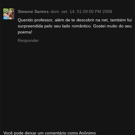
Simone Santos
dom. set. 14, 01:59:00 PM 2008
Querido professor, além de te descobrir na net, também fui
surpreendida pelo seu lado romântico. Gostei muito do seu
poema!
Responder
Você pode deixar um comentário como Anônimo