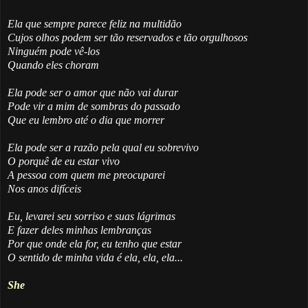
Ela que sempre parece feliz na multidão
Cujos olhos podem ser tão reservados e tão orgulhosos
Ninguém pode vê-los
Quando eles choram
Ela pode ser o amor que não vai durar
Pode vir a mim de sombras do passado
Que eu lembro até o dia que morrer
Ela pode ser a razão pela qual eu sobrevivo
O porquê de eu estar vivo
A pessoa com quem me preocuparei
Nos anos difíceis
Eu, levarei seu sorriso e suas lágrimas
E fazer deles minhas lembranças
Por que onde ela for, eu tenho que estar
O sentido de minha vida é ela, ela, ela...
She