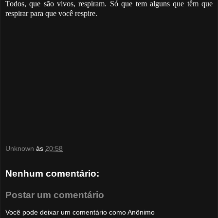
Todos, que são vivos, respiram. Só que tem alguns que têm que
respirar para que você respire.
Unknown
às
20:58
Nenhum comentário:
Postar um comentário
Você pode deixar um comentário como Anônimo