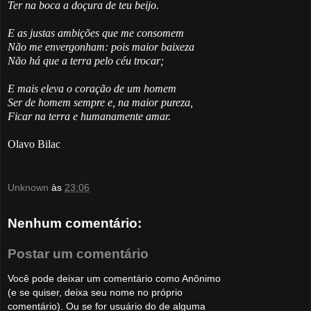
Ter na boca a doçura de teu beijo.
E as justas ambições que me consomem
Não me envergonham: pois maior baixeza
Não há que a terra pelo céu trocar;
E mais eleva o coração de um homem
Ser de homem sempre e, na maior pureza,
Ficar na terra e humanamente amar.
Olavo Bilac
Unknown
às
23:06
Nenhum comentário:
Postar um comentário
Você pode deixar um comentário como Anônimo
(e se quiser, deixa seu nome no próprio
comentário). Ou se for usuário do de alguma