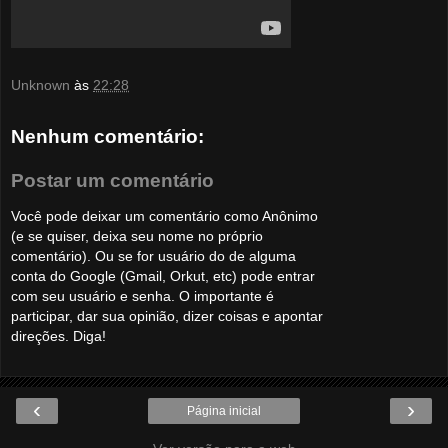
Unknown
às
22:28
Nenhum comentário:
Postar um comentário
Você pode deixar um comentário como Anônimo
(e se quiser, deixa seu nome no próprio
comentário). Ou se for usuário do de alguma
conta do Google (Gmail, Orkut, etc) pode entrar
com seu usuário e senha. O importante é
participar, dar sua opinião, dizer coisas e apontar
direções. Diga!
‹
›
Página inicial