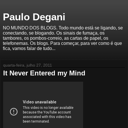
Paulo Degani
NO MUNDO DOS BLOGS. Todo mundo está se ligando, se
conectando, se blogando. Os sinais de fumaça, os
tambores, os pombos-correio, as cartas de papel, os
telefonemas. Os blogs. Para começar, para ver como é que
fica, vamos falar de tudo...
quarta-feira, julho 27, 2011
It Never Entered my Mind