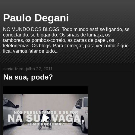
Paulo Degani
NO MUNDO DOS BLOGS. Todo mundo está se ligando, se
conectando, se blogando. Os sinais de fumaça, os
tambores, os pombos-correio, as cartas de papel, os
telefonemas. Os blogs. Para começar, para ver como é que
fica, vamos falar de tudo...
sexta-feira, julho 22, 2011
Na sua, pode?