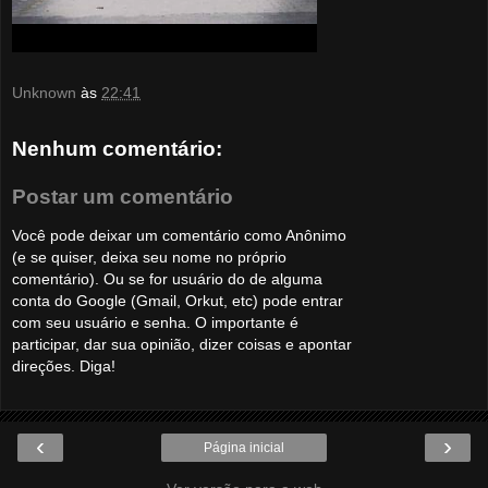
Unknown
às
22:41
Nenhum comentário:
Postar um comentário
Você pode deixar um comentário como Anônimo
(e se quiser, deixa seu nome no próprio
comentário). Ou se for usuário do de alguma
conta do Google (Gmail, Orkut, etc) pode entrar
com seu usuário e senha. O importante é
participar, dar sua opinião, dizer coisas e apontar
direções. Diga!
‹
›
Página inicial