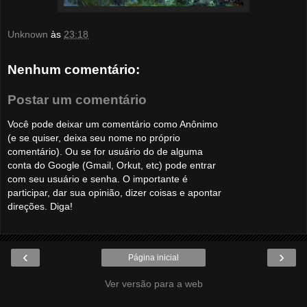
Unknown
às
23:18
Nenhum comentário:
Postar um comentário
Você pode deixar um comentário como Anônimo
(e se quiser, deixa seu nome no próprio
comentário). Ou se for usuário do de alguma
conta do Google (Gmail, Orkut, etc) pode entrar
com seu usuário e senha. O importante é
participar, dar sua opinião, dizer coisas e apontar
direções. Diga!
‹
›
Página inicial
Ver versão para a web